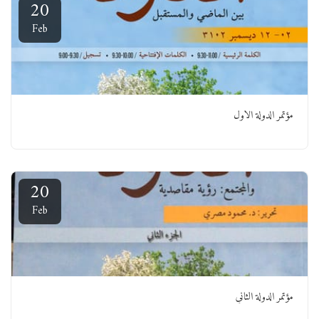
20
Feb
مؤتمر الدولة الاول
20
Feb
مؤتمر الدولة الثاني