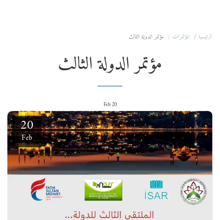
المؤسسة الوطنية للدراسات والبحوث
الرئيسية
المؤتمرات
مؤتمر الدولة الثالث
مؤتمر الدولة الثالث
Feb
20
20
Feb