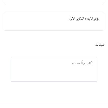
مؤتمر الابداع الفكري الاول
تعليقات